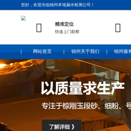
您好，欢迎光临锦州本地漏水检测公司！


精准定位
快速上门勘察
网站首页
锦州关于我们
锦州服