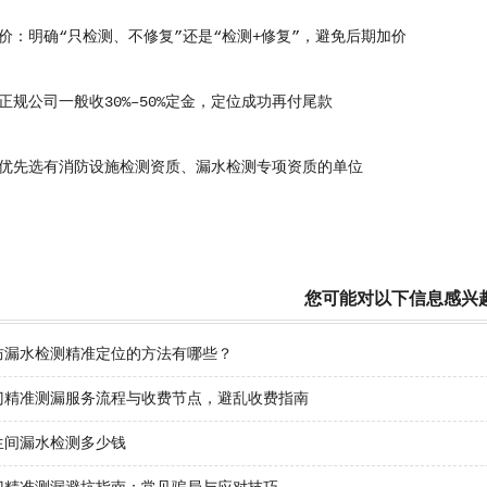
明确“只检测、不修复”还是“检测+修复”，避免后期加价
公司一般收30%–50%定金，定位成功再付尾款
先选有消防设施检测资质、漏水检测专项资质的单位
您可能对以下信息感兴
防漏水检测精准定位的方法有哪些？
门精准测漏服务流程与收费节点，避乱收费指南
生间漏水检测多少钱