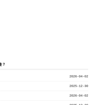
趣？
2026-04-02
2025-12-30
2026-04-02