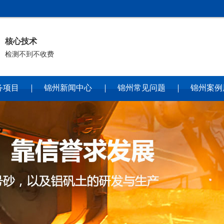
核心技术
检测不到不收费
务项目
锦州新闻中心
锦州常见问题
锦州案例