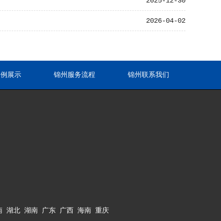
2025-12-30
2026-04-02
案例展示
锦州服务流程
锦州联系我们
南
湖北
湖南
广东
广西
海南
重庆