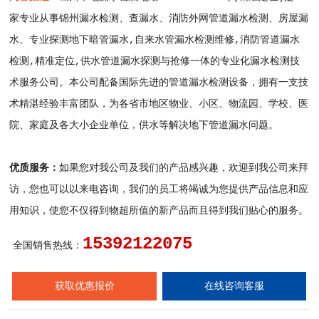
家专业从事锦州漏水检测、查漏水、消防外网管道漏水检测、房屋漏
水、专业探测地下暗管漏水,自来水管漏水检测维修,消防管道漏水
检测,精准定位,供水管道漏水探测与抢修一体的专业化漏水检测技
术服务公司。本公司配备国际先进的管道漏水检测设备，拥有一支技
术精湛经验丰富团队，为各省市地区物业、小区、物流园、学校、医
院、家庭及各大小企业单位，供水等解决地下管道漏水问题。
优质服务：
如果您对我公司及我们的产品感兴趣，欢迎到我公司来拜
访，您也可以以来电咨询，我们的员工将竭诚为您提供产品信息和应
用知识，使您不仅得到物超所值的新产品而且得到我们贴心的服务。
15392122075
全国销售热线：
获取优惠报价
在线咨询客服