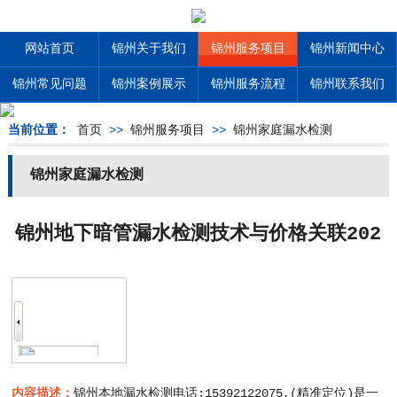
网站首页
锦州关于我们
锦州服务项目
锦州新闻中心
锦州常见问题
锦州案例展示
锦州服务流程
锦州联系我们
当前位置：
首页
>>
锦州服务项目
>>
锦州家庭漏水检测
锦州家庭漏水检测
锦州地下暗管漏水检测技术与价格关联202
6，不同方法收费差异
内容描述：
锦州本地漏水检测电话:15392122075,(精准定位)是一