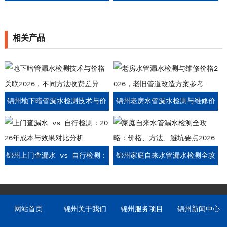
价格，不同质保期限收费参考
价格，全屋管道排查收费标准
相关产品
锦州地下暗管漏水检测技术与价
锦州老房水管漏水检测与维修价
格关联2026，不同方法收费差异
格2026，老旧管道改造方案参考
锦州上门查漏水 vs 自行检测：
锦州家庭自来水管漏水检测全攻
2026年成本与效果对比分析
略：价格、方法、避坑要点2026
网站首页
锦州关于我们
锦州服务项目
锦州新闻中心