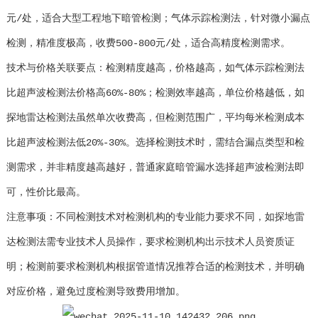
元/处，适合大型工程地下暗管检测；气体示踪检测法，针对微小漏点
检测，精准度极高，收费500-800元/处，适合高精度检测需求。
技术与价格关联要点：检测精度越高，价格越高，如气体示踪检测法
比超声波检测法价格高60%-80%；检测效率越高，单位价格越低，如
探地雷达检测法虽然单次收费高，但检测范围广，平均每米检测成本
比超声波检测法低20%-30%。选择检测技术时，需结合漏点类型和检
测需求，并非精度越高越好，普通家庭暗管漏水选择超声波检测法即
可，性价比最高。
注意事项：不同检测技术对检测机构的专业能力要求不同，如探地雷
达检测法需专业技术人员操作，要求检测机构出示技术人员资质证
明；检测前要求检测机构根据管道情况推荐合适的检测技术，并明确
对应价格，避免过度检测导致费用增加。