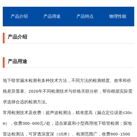
产品介绍
产品用途
产品特点
物理性能
产品介绍
产品用途
地下暗管漏水检测有多种技术方法，不同方法的检测精度、效率和价
格差异显著。2026年不同检测技术与价格关联分析，帮你根据实际需
求选择合适的检测方法。
常用检测技术及收费：超声波检测法，精准度高（漏点定位误差≤30c
m），收费300-600元/处，适合家庭和小型商用地下暗管检测；探地
雷达检测法，可穿透深度深（≤5米）、检测范围广，收费800-1500