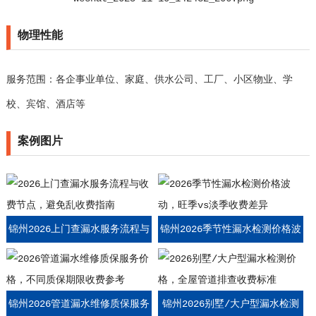
物理性能
服务范围：各企事业单位、家庭、供水公司、工厂、小区物业、学
校、宾馆、酒店等
案例图片
锦州2026上门查漏水服务流程与
锦州2026季节性漏水检测价格波
收费节点，避免乱收费指南
动，旺季vs淡季收费差异
锦州2026管道漏水维修质保服务
锦州2026别墅/大户型漏水检测