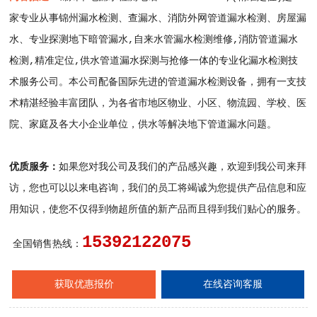
家专业从事锦州漏水检测、查漏水、消防外网管道漏水检测、房屋漏
水、专业探测地下暗管漏水,自来水管漏水检测维修,消防管道漏水
检测,精准定位,供水管道漏水探测与抢修一体的专业化漏水检测技
术服务公司。本公司配备国际先进的管道漏水检测设备，拥有一支技
术精湛经验丰富团队，为各省市地区物业、小区、物流园、学校、医
院、家庭及各大小企业单位，供水等解决地下管道漏水问题。
优质服务：
如果您对我公司及我们的产品感兴趣，欢迎到我公司来拜
访，您也可以以来电咨询，我们的员工将竭诚为您提供产品信息和应
用知识，使您不仅得到物超所值的新产品而且得到我们贴心的服务。
15392122075
全国销售热线：
获取优惠报价
在线咨询客服