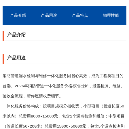
产品介绍
产品用途
产品特点
物理性能
产品介绍
产品用途
消防管道漏水检测与维修一体化服务因省心高效，成为工程类项目的
首选。2026年消防管道一体化服务价格标准出炉，涵盖检测、维修、
验收全流程，帮你厘清收费细节。
一体化服务价格构成：按项目规模分档收费，小型项目（管道长度50
米以内）总费用8000-15000元，包含2个漏点检测和维修；中型项目
（管道长度50-200米）总费用15000-50000元，包含5个漏点检测和