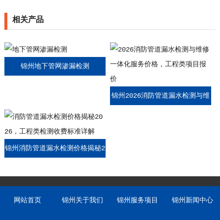
相关产品
锦州地下管网渗漏检测
锦州2026消防管道漏水检测与维
修一体化服务价格，工程类项目
报价
锦州消防管道漏水检测价格揭秘2
026，工程类检测收费标准详解
网站首页
锦州关于我们
锦州服务项目
锦州新闻中心