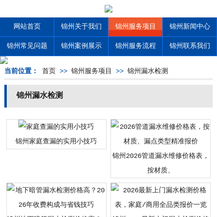
网站首页
锦州关于我们
锦州服务项目
锦州新闻中心
锦州常见问题
锦州案例展示
锦州服务流程
锦州联系我们
当前位置：
首页
>>
锦州服务项目
>>
锦州漏水检测
锦州漏水检测
锦州家庭查漏的实用小技巧
锦州2026管道漏水维修价格表，
按材质、