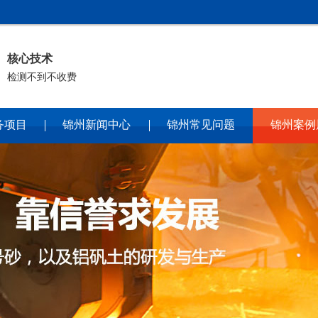
核心技术
检测不到不收费
务项目
锦州新闻中心
锦州常见问题
锦州案例