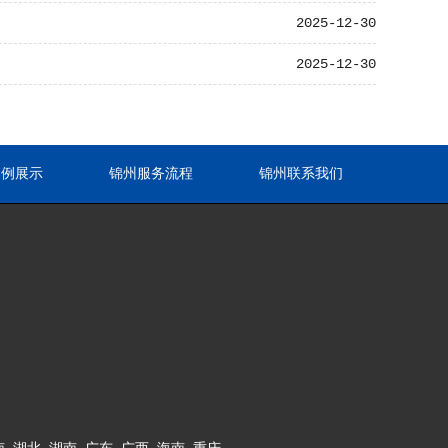
2025-12-30
2025-12-30
案例展示
锦州服务流程
锦州联系我们